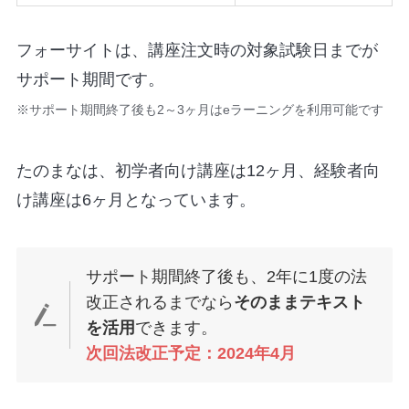
フォーサイトは、講座注文時の対象試験日までが
サポート期間です。
※サポート期間終了後も2～3ヶ月はeラーニングを利用可能です
たのまなは、初学者向け講座は12ヶ月、経験者向
け講座は6ヶ月となっています。
サポート期間終了後も、2年に1度の法
改正されるまでなら
そのままテキスト
を活用
できます。
次回法改正予定：2024年4月