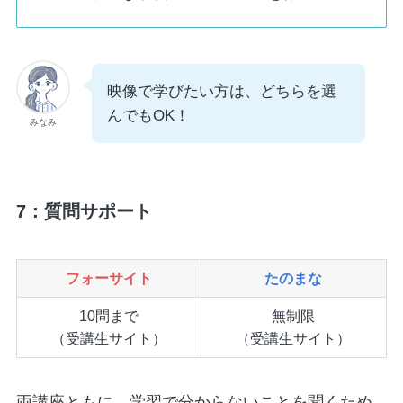
映像で学びたい方は、どちらを選
んでもOK！
みなみ
7：
質問
サポート
フォーサイト
たのまな
10問まで
無制限
（受講生サイト）
（受講生サイト）
両講座ともに、学習で分からないことを聞くため