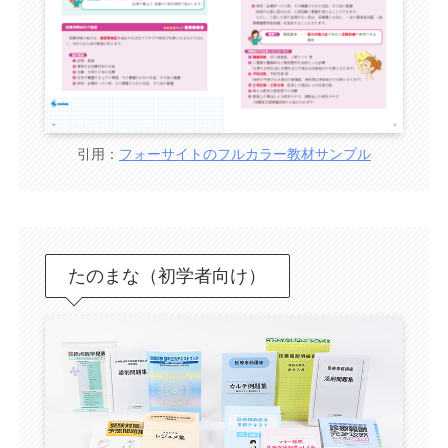
引用：
フォーサイトのフルカラー教材サンプル
たのまな（初学者向け）