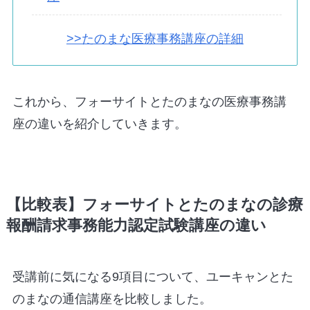
>>たのまな医療事務講座の詳細
これから、フォーサイトとたのまなの医療事務講
座の違いを紹介していきます。
【比較表】フォーサイトとたのまなの診療
報酬請求事務能力認定試験講座の違い
受講前に気になる9項目について、ユーキャンとた
のまなの通信講座を比較しました。