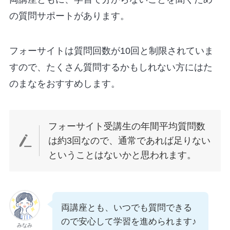
の質問サポートがあります。
フォーサイトは質問回数が10回と制限されていま
すので、たくさん質問するかもしれない方にはた
のまなをおすすめします。
フォーサイト受講生の年間平均質問数
は約3回なので、通常であれば足りない
ということはないかと思われます。
両講座とも、いつでも質問できる
ので安心して学習を進められます♪
みなみ