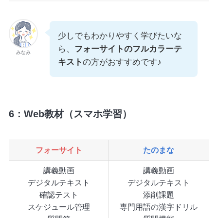
少しでもわかりやすく学びたいな
ら、
フォーサイトのフルカラーテ
みなみ
キスト
の方がおすすめです♪
6：Web教材（スマホ学習）
フォーサイト
たのまな
講義動画
講義動画
デジタルテキスト
デジタルテキスト
確認テスト
添削課題
スケジュール管理
専門用語の漢字ドリル