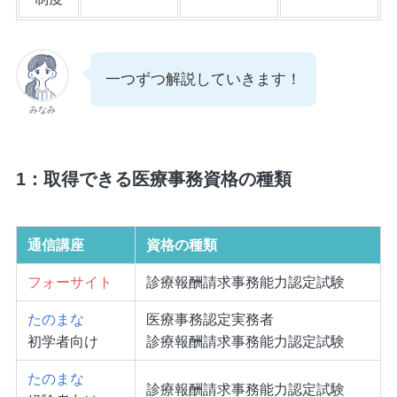
一つずつ解説していきます！
みなみ
1：取得できる医療事務資格の種類
通信講座
資格の種類
フォーサイト
診療報酬請求事務能力認定試験
たのまな
医療事務認定実務者
初学者向け
診療報酬請求事務能力認定試験
たのまな
診療報酬請求事務能力認定試験