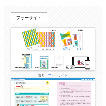
フォーサイト
出典：
フォーサイト