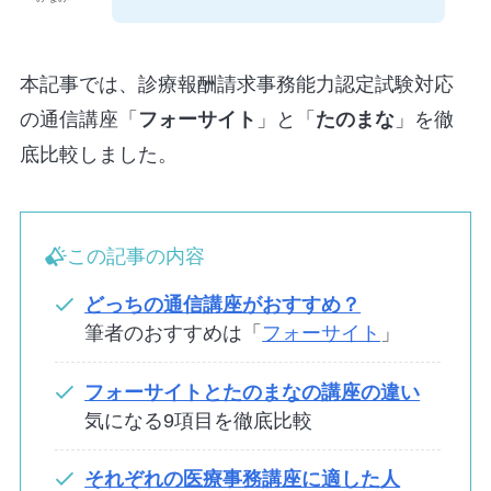
本記事では、診療報酬請求事務能力認定試験対応
の通信講座「
フォーサイト
」と「
たのまな
」を徹
底比較しました。
この記事の内容
どっちの通信講座がおすすめ？
筆者のおすすめは「
フォーサイト
」
フォーサイトとたのまなの講座の違い
気になる9項目を徹底比較
それぞれの医療事務講座に適した人