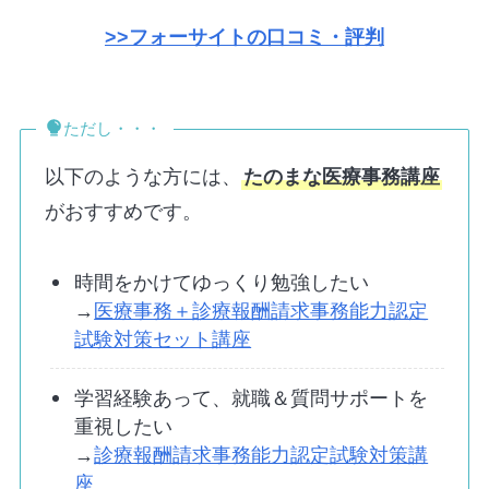
>>フォーサイトの口コミ・評判
ただし・・・
以下のような方には、
たのまな医療事務講座
がおすすめです。
時間をかけてゆっくり勉強したい
→
医療事務＋診療報酬請求事務能力認定
試験対策セット講座
学習経験あって、就職＆質問サポートを
重視したい
→
診療報酬請求事務能力認定試験対策講
座