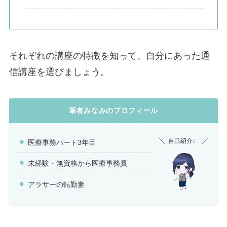
それぞれの講座の特徴を知って、自分にあった通
信講座を選びましょう。
筆者みなみのプロフィール
自己紹介♩
医療事務パート3年目
未経験・無資格から医療事務員
アラサーの転勤妻