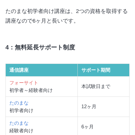
たのまな初学者向け講座は、2つの資格を取得する
講座なので6ヶ月と長いです。
4：無料延長サポート制度
通信講座
サポート期間
フォーサイト
本試験日まで
初学者～経験者向け
たのまな
12ヶ月
初学者向け
たのまな
6ヶ月
経験者向け