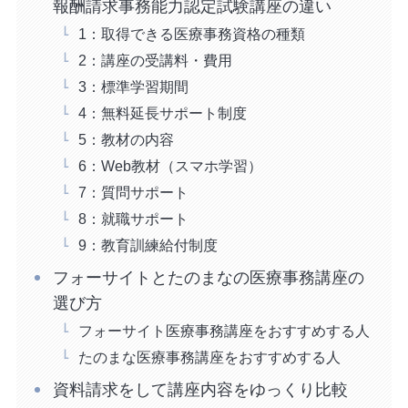
報酬請求事務能力認定試験講座の違い
1：取得できる医療事務資格の種類
2：講座の受講料・費用
3：標準学習期間
4：無料延長サポート制度
5：教材の内容
6：Web教材（スマホ学習）
7：質問サポート
8：就職サポート
9：教育訓練給付制度
フォーサイトとたのまなの医療事務講座の
選び方
フォーサイト医療事務講座をおすすめする人
たのまな医療事務講座をおすすめする人
資料請求をして講座内容をゆっくり比較