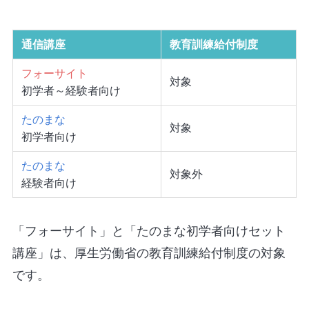
通信講座
教育訓練給付制度
フォーサイト
対象
初学者～経験者向け
たのまな
対象
初学者向け
たのまな
対象外
経験者向け
「フォーサイト」と「たのまな初学者向けセット
講座」は、厚生労働省の教育訓練給付制度の対象
です。