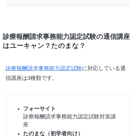
診療報酬請求事務能力認定試験の通信講座
はユーキャン？たのまな？
診療報酬請求事務能力認定試験
に対応している通
信講座は3種類です。
フォーサイト
診療報酬請求事務能力認定試験対策講
座
たのまな（初学者向け）