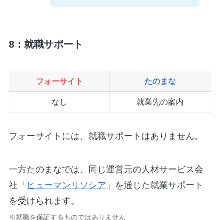
8：就職サポート
フォーサイト
たのまな
なし
就業先の案内
フォーサイトには、就職サポートはありません。
一方たのまなでは、同じ運営元の人材サービス会
社「
ヒューマンリソシア
」を通じた就業サポート
を受けられます。
※就職を保証するものではありません