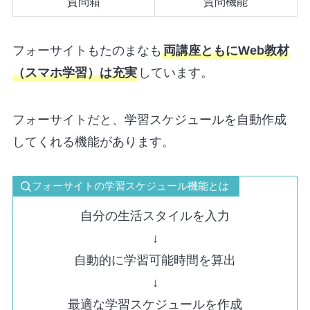
質問箱
質問機能
フォーサイトもたのまなも
両講座ともにWeb教材
（スマホ学習）は充実
しています。
フォーサイトだと、学習スケジュールを自動作成
してくれる機能があります。
フォーサイトの学習スケジュール機能とは
自分の生活スタイルを入力
↓
自動的に学習可能時間を算出
↓
最適な学習スケジュールを作成