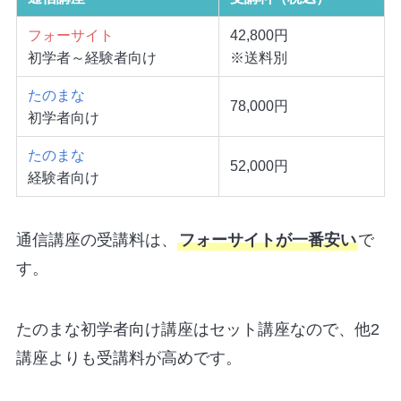
フォーサイト
42,800円
初学者～経験者向け
※送料別
たのまな
78,000円
初学者向け
たのまな
52,000円
経験者向け
通信講座の受講料は、
フォーサイトが一番安い
で
す。
たのまな初学者向け講座はセット講座なので、他2
講座よりも受講料が高めです。