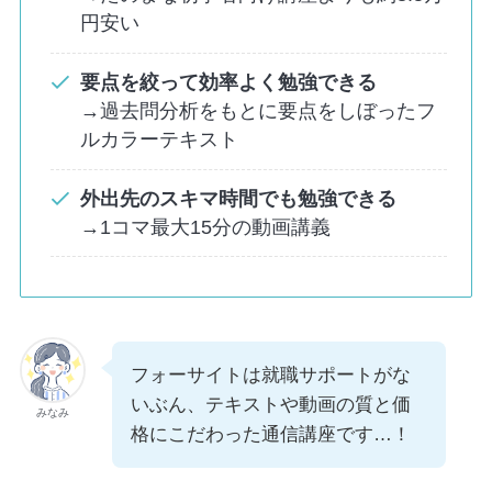
円安い
要点を絞って効率よく勉強できる
→過去問分析をもとに要点をしぼったフ
ルカラーテキスト
外出先のスキマ時間でも勉強できる
→1コマ最大15分の動画講義
フォーサイトは就職サポートがな
いぶん、テキストや動画の質と価
みなみ
格にこだわった通信講座です…！