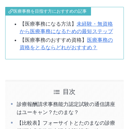
医療事務を目指す方におすすめの記事
【医療事務になる方法】
未経験・無資格
から医療事務になるための最短ステップ
【医療事務のおすすめ資格】
医療事務の
資格をとるならどれがおすすめ？
目次
診療報酬請求事務能力認定試験の通信講座
はユーキャン？たのまな？
【比較表】フォーサイトとたのまなの診療