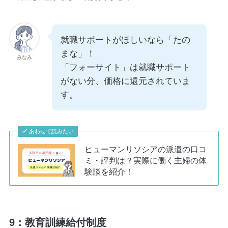
就職サポートがほしいなら「たの
まな」！
みなみ
「フォーサイト」は就職サポート
がない分、価格に還元されていま
す。
あわせて読みたい
ヒューマンリソシアの派遣の口コ
ミ・評判は？実際に働く主婦の体
験談を紹介！
9：教育訓練給付制度