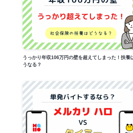
うっかり年収106万円の壁を超えてしまった！扶養
うなる？