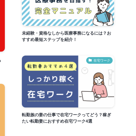
未経験・資格なしから医療事務になるには？お
すすめ最短ステップを紹介！
も
在宅ワーク
転勤族の妻の仕事で在宅ワークってどう？稼ぎ
たい転勤妻におすすめ在宅ワーク4選