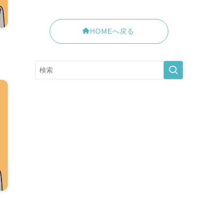
HOMEへ戻る