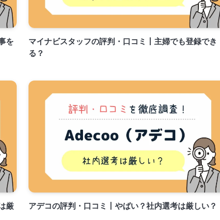
事を
マイナビスタッフの評判・口コミ丨主婦でも登録でき
る？
は厳
アデコの評判・口コミ丨やばい？社内選考は厳しい？