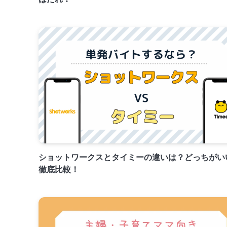
ショットワークスとタイミーの違いは？どっちがい
徹底比較！