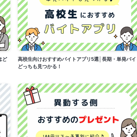
はど
高校生向けおすすめバイトアプリ5選│長期・単発バイ
どっちも見つかる！