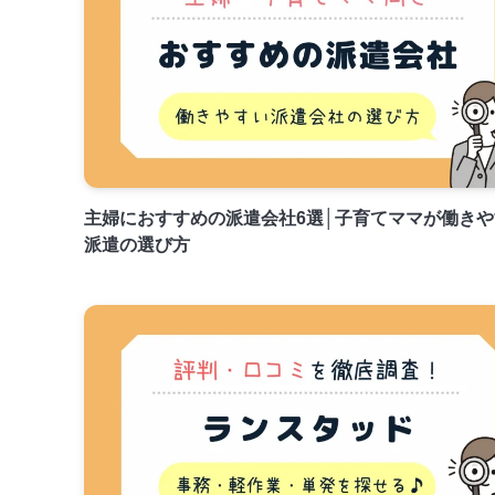
主婦におすすめの派遣会社6選│子育てママが働きや
派遣の選び方