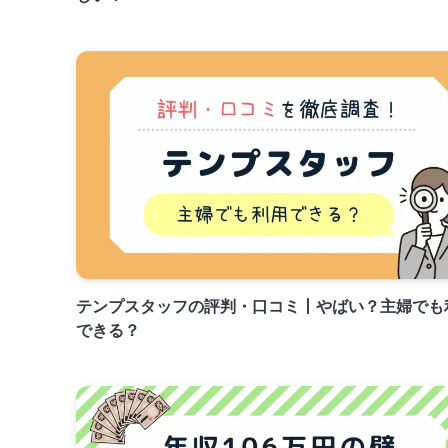
テンプスタッフの評判・口コミ丨やばい？主婦でも
できる？