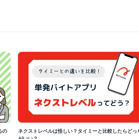
るの
ネクストレベルは怪しい？タイミーと比較したらどっ
がいい？