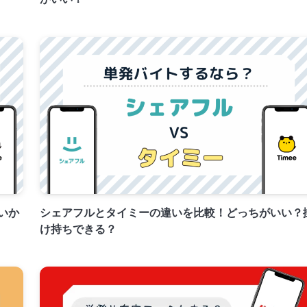
いか
シェアフルとタイミーの違いを比較！どっちがいい？
け持ちできる？