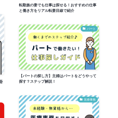
転勤族の妻でも仕事は探せる！おすすめの仕事
と働き方をリアル転妻目線で紹介
パート
【パートの探し方】主婦はパートをどうやって
探す？ステップ解説！
掛
医療事務