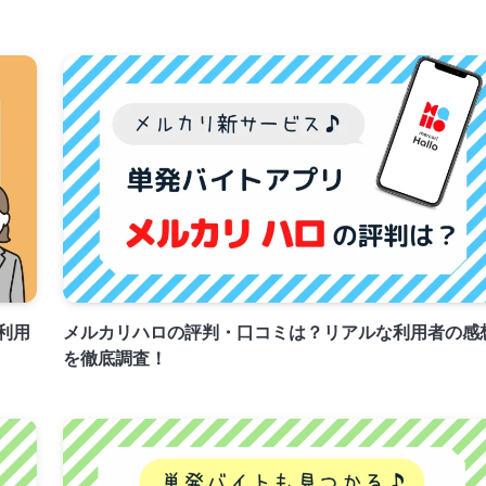
利用
メルカリハロの評判・口コミは？リアルな利用者の感
を徹底調査！