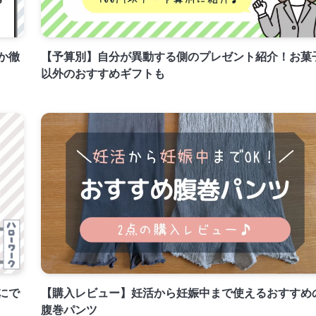
か徹
【予算別】自分が異動する側のプレゼント紹介！お菓
以外のおすすめギフトも
にで
【購入レビュー】妊活から妊娠中まで使えるおすすめ
腹巻パンツ