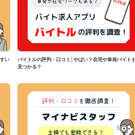
すい
バイトルの評判・口コミ│やばい？在宅や単発バイト
見つかる？