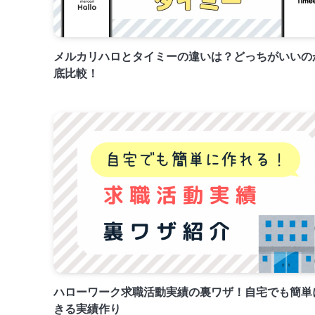
メルカリハロとタイミーの違いは？どっちがいいの
底比較！
ハローワーク求職活動実績の裏ワザ！自宅でも簡単
きる実績作り