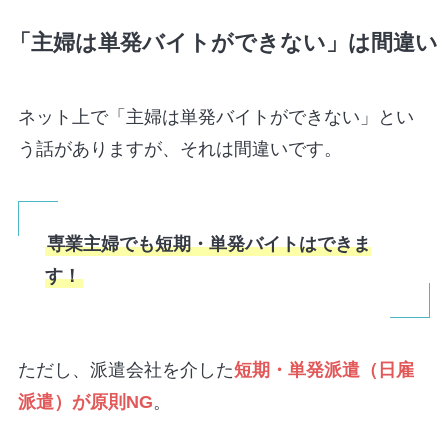
「主婦は単発バイトができない」は間違い
ネット上で「主婦は単発バイトができない」とい
う話がありますが、それは間違いです。
専業主婦でも短期・単発バイトはできま
す！
ただし、派遣会社を介した
短期・単発派遣（日雇
派遣）が原則NG
。