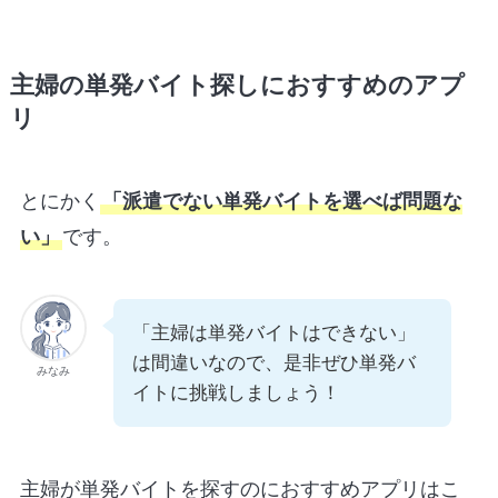
主婦の単発バイト探しにおすすめのアプ
リ
とにかく
「派遣でない単発バイトを選べば問題な
い」
です。
「主婦は単発バイトはできない」
は間違いなので、是非ぜひ単発バ
みなみ
イトに挑戦しましょう！
主婦が単発バイトを探すのにおすすめアプリはこ