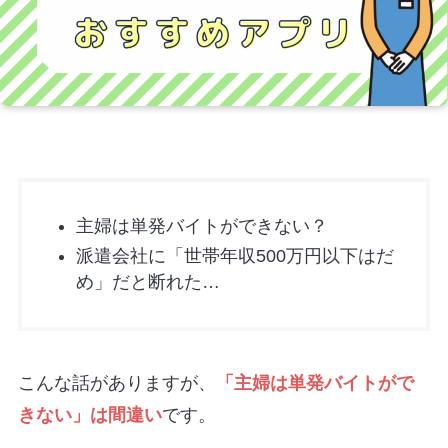
主婦は単発バイトができない？
派遣会社に「世帯年収500万円以下はだ
め」だと断れた…
こんな話がありますが、
「主婦は単発バイトがで
きない」は間違い
です。