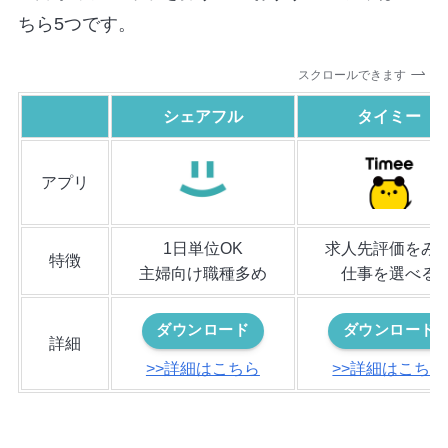
ちら5つです。
スクロールできます
シェアフル
タイミー
アプリ
1日単位OK
求人先評価をみ
特徴
主婦向け職種多め
仕事を選べる
ダウンロード
ダウンロード
詳細
>>詳細はこちら
>>詳細はこちら