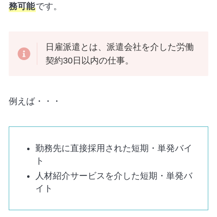
務可能
です。
日雇派遣とは、派遣会社を介した労働
契約30日以内の仕事。
例えば・・・
勤務先に直接採用された短期・単発バイ
ト
人材紹介サービスを介した短期・単発バ
イト