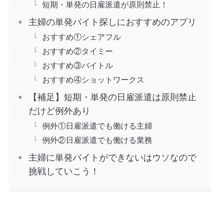
短期・単発の日雇派遣が原則禁止！
主婦の単発バイト探しにおすすめのアプリ
おすすめ①シェアフル
おすすめ②タイミー
おすすめ③バイトル
おすすめ④ショットワークス
【補足】短期・単発の日雇派遣は原則禁止
だけど例外あり
例外①日雇派遣でも働ける主婦
例外②日雇派遣でも働ける業務
主婦に単発バイトができないはウソなので
挑戦していこう！