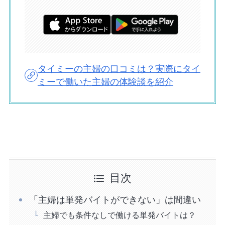
タイミーの主婦の口コミは？実際にタイ
ミーで働いた主婦の体験談を紹介
目次
「主婦は単発バイトができない」は間違い
主婦でも条件なしで働ける単発バイトは？