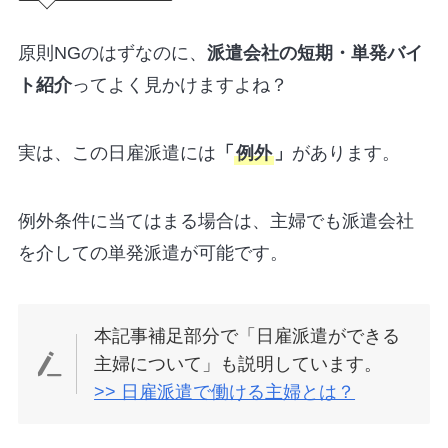
原則NGのはずなのに、
派遣会社の短期・単発バイ
ト紹介
ってよく見かけますよね？
実は、この日雇派遣には
「
例外
」
があります。
例外条件に当てはまる場合は、主婦でも派遣会社
を介しての単発派遣が可能です。
本記事補足部分で「日雇派遣ができる
主婦について」も説明しています。
>> 日雇派遣で働ける主婦とは？