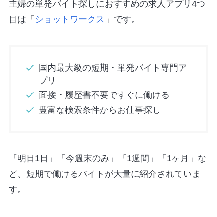
主婦の単発バイト探しにおすすめの求人アプリ4つ
目は「
ショットワークス
」です。
国内最大級の短期・単発バイト専門ア
プリ
面接・履歴書不要ですぐに働ける
豊富な検索条件からお仕事探し
「明日1日」「今週末のみ」「1週間」「1ヶ月」な
ど、短期で働けるバイトが大量に紹介されていま
す。