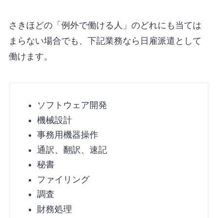
さきほどの「例外で働ける人」のどれにも当ては
まらない場合でも、下記業務なら日雇派遣として
働けます。
ソフトウェア開発
機械設計
事務用機器操作
通訳、翻訳、速記
秘書
ファイリング
調査
財務処理