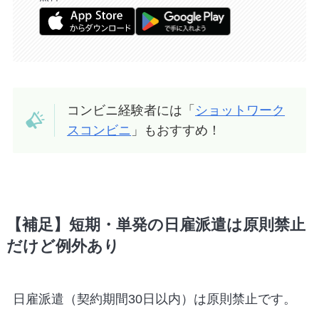
コンビニ経験者には「
ショットワーク
スコンビニ
」もおすすめ！
【補足】短期・単発の日雇派遣は原則禁止
だけど例外あり
日雇派遣（契約期間30日以内）は原則禁止です。