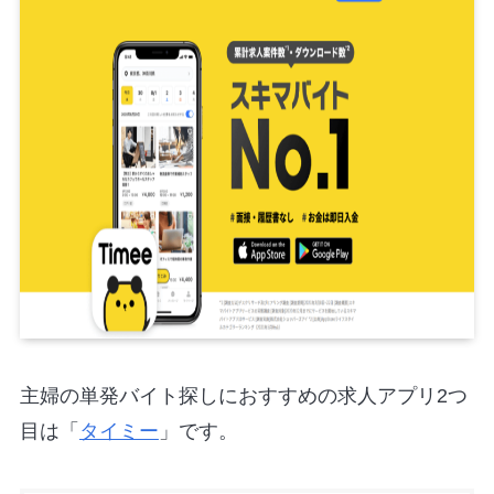
主婦の単発バイト探しにおすすめの求人アプリ2つ
目は「
タイミー
」です。