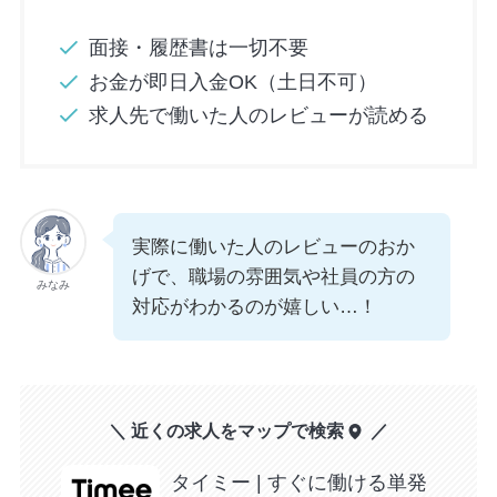
面接・履歴書は一切不要
お金が即日入金OK（土日不可）
求人先で働いた人のレビューが読める
実際に働いた人のレビューのおか
げで、職場の雰囲気や社員の方の
みなみ
対応がわかるのが嬉しい…！
＼ 近くの求人をマップで検索
／
タイミー | すぐに働ける単発