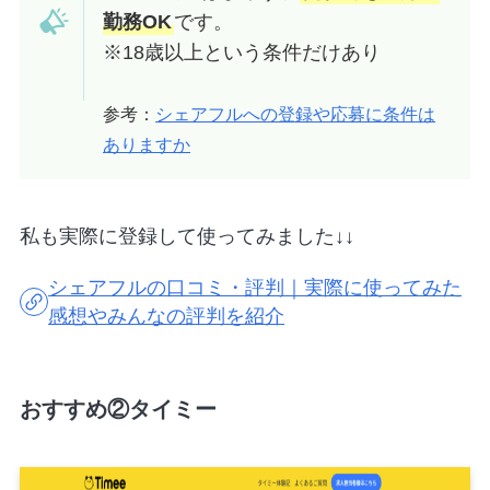
勤務OK
です。
※18歳以上という条件だけあり
参考：
シェアフルへの登録や応募に条件は
ありますか
私も実際に登録して使ってみました↓↓
シェアフルの口コミ・評判｜実際に使ってみた
感想やみんなの評判を紹介
おすすめ②タイミー