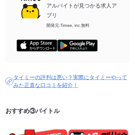
アルバイトが見つかる求人ア
プリ
開発元:
Timee, inc.
無料
タイミーの評判は悪い？実際にタイミーやって
みた正直な口コミを紹介！
おすすめ③バイトル