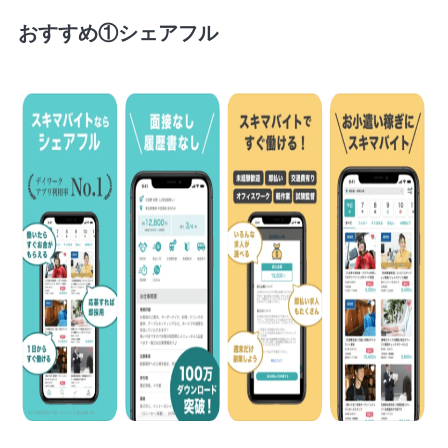
おすすめ①シェアフル