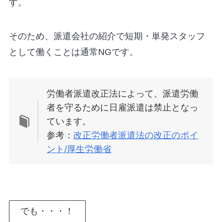
す。
そのため、派遣会社の紹介で短期・単発スタッフ
として働くことは通常NGです。
労働者派遣改正法によって、派遣労働
者を守るために日雇派遣は禁止となっ
ています。
参考：
改正労働者派遣法の改正のポイ
ント/厚生労働省
でも・・・！