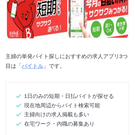
主婦の単発バイト探しにおすすめの求人アプリ3つ
目は「
バイトル
」です。
1日のみの短期・日払バイトが探せる
現在地周辺からバイト検索可能
主婦向けの求人掲載も多い
在宅ワーク・内職の募集あり