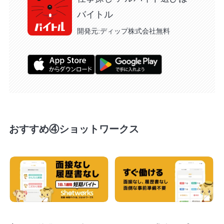
バイトル
開発元:
ディップ株式会社
無料
おすすめ④ショットワークス