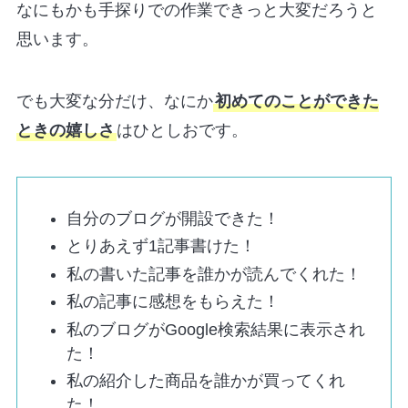
なにもかも手探りでの作業できっと大変だろうと
思います。
でも大変な分だけ、なにか
初めてのことができた
ときの嬉しさ
はひとしおです。
自分のブログが開設できた！
とりあえず1記事書けた！
私の書いた記事を誰かが読んでくれた！
私の記事に感想をもらえた！
私のブログがGoogle検索結果に表示され
た！
私の紹介した商品を誰かが買ってくれ
た！