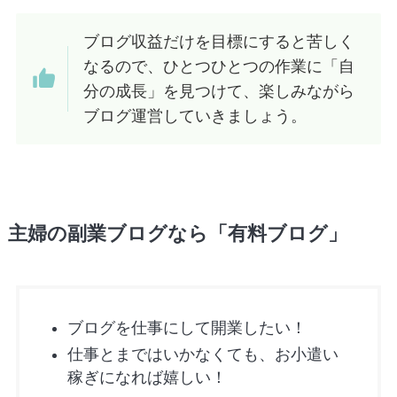
ブログ収益だけを目標にすると苦しく
なるので、ひとつひとつの作業に「自
分の成長」を見つけて、楽しみながら
ブログ運営していきましょう。
主婦の副業ブログなら「有料ブログ」
ブログを仕事にして開業したい！
仕事とまではいかなくても、お小遣い
稼ぎになれば嬉しい！