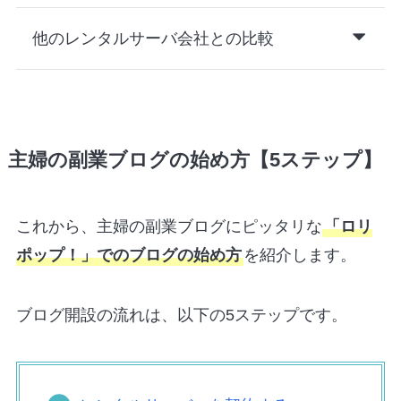
他のレンタルサーバ会社との比較
主婦の副業ブログの始め方【5ステップ】
これから、主婦の副業ブログにピッタリな
「ロリ
ポップ！」でのブログの始め方
を紹介します。
ブログ開設の流れは、以下の5ステップです。