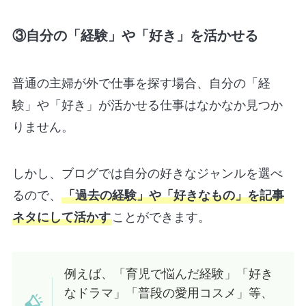
③自分の「経験」や「好き」を活かせる
普通の主婦が外で仕事を探す場合、自分の「経
験」や「好き」が活かせる仕事はなかなか見つか
りません。
しかし、ブログでは自分の好きなジャンルを選べ
るので、
「過去の経験」や「好きなもの」を記事
ネタにして活かす
ことができます。
例えば、「育児で悩んだ経験」「好き
なドラマ」「普段の愛用コスメ」等、