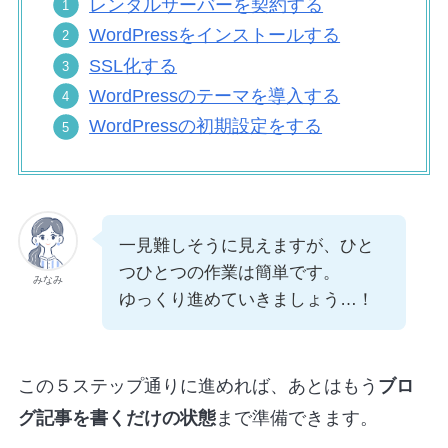
レンタルサーバーを契約する
WordPressをインストールする
SSL化する
WordPressのテーマを導入する
WordPressの初期設定をする
一見難しそうに見えますが、ひと
つひとつの作業は簡単です。
みなみ
ゆっくり進めていきましょう…！
この５ステップ通りに進めれば、あとはもう
ブロ
グ記事を書くだけの状態
まで準備できます。