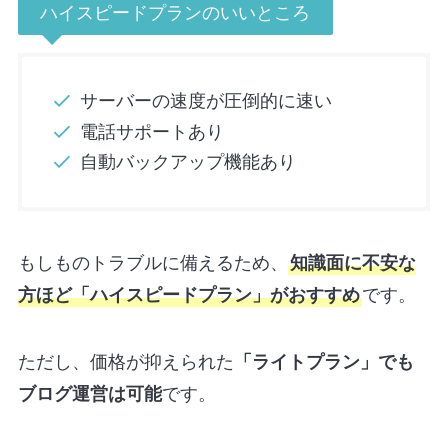
ハイスピードプランのいいところ
サーバーの速度が圧倒的に速い
電話サポートあり
自動バックアップ機能あり
もしものトラブルに備えるため、
知識面に不安な
方ほど「ハイスピードプラン」がおすすめ
です。
ただし、価格が抑えられた
「ライトプラン」でも
ブログ運営は可能
です。