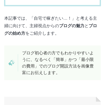
本記事では、「自宅で稼ぎたい…！」と考える主
婦に向けて、主婦視点からの
ブログの魅力
と
ブロ
グの始め方
をご紹介します。
ブログ初心者の方でもわかりやすいよ
うに、なるべく「簡単」かつ「最小限
の費用」でのブログ開設方法を画像豊
富にお伝えします。