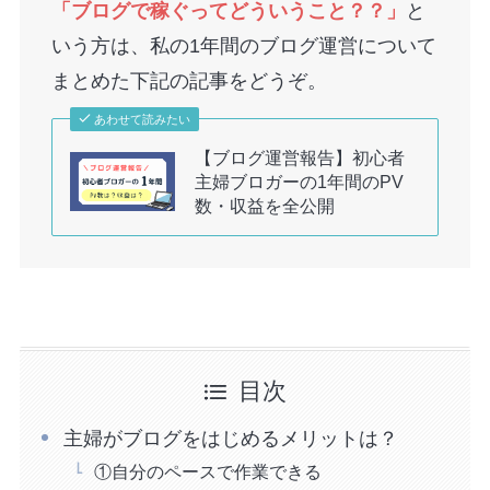
「ブログで稼ぐってどういうこと？？」
と
いう方は、私の1年間のブログ運営について
まとめた下記の記事をどうぞ。
あわせて読みたい
【ブログ運営報告】初心者
主婦ブロガーの1年間のPV
数・収益を全公開
目次
主婦がブログをはじめるメリットは？
①自分のペースで作業できる