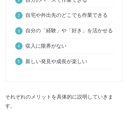
自宅や外出先のどこでも作業できる
自分の「経験」や「好き」を活かせる
収入に限界がない
新しい発見や成長が楽しい
それぞれのメリットを具体的に説明していきま
す。