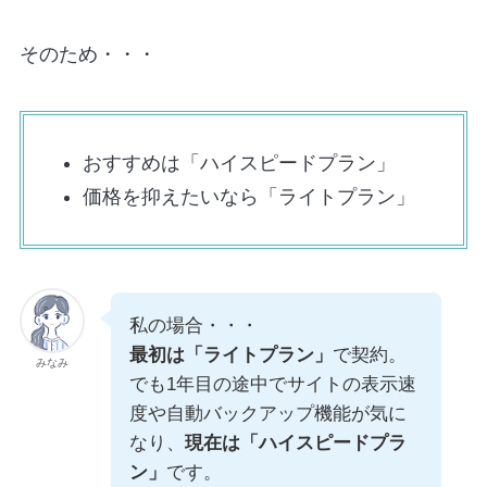
そのため・・・
おすすめは「ハイスピードプラン」
価格を抑えたいなら「ライトプラン」
私の場合・・・
最初は「ライトプラン」
で契約。
みなみ
でも1年目の途中でサイトの表示速
度や自動バックアップ機能が気に
なり、
現在は「ハイスピードプラ
ン」
です。