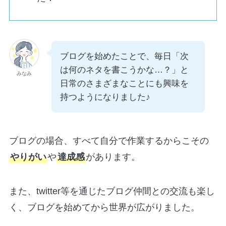
ブログを始めたことで、毎日「次
は何のネタを書こうかな…？」と
みなみ
日常のさまざまなことにも興味を
持つようになりました♪
ブログの場合、すべて自分で作業するからこその
やりがい
や
達成感
があります。
また、twitter等を通じたブログ仲間との交流も楽し
く、ブログを始めてから世界が広がりました。