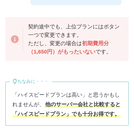
契約途中でも、上位プランにはボタン
一つで変更できます。
ただし、変更の場合は
初期費用分
（1,650円）がもったいない
です。
ちなみに・・・
「ハイスピードプランは高い」と思うかもし
れませんが、
他のサーバー会社と比較すると
「ハイスピードプラン」でも十分お得です。