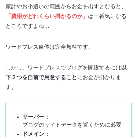
家計やお小遣いの範囲からお金を出すとなると、
「費用がどれくらい掛かるのか」
は一番気になる
ところですよね…
ワードプレス自体は完全無料です。
しかし、ワードプレスでブログを開設するには
以
下２つを自前で用意すること
にお金が掛かりま
す。
サーバー：
ブログのサイトデータを置くために必要
ドメイン：