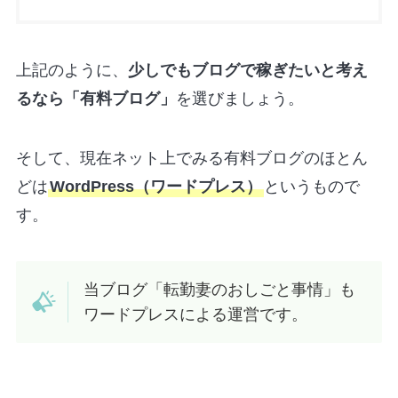
上記のように、
少しでもブログで稼ぎたいと考え
るなら「有料ブログ」
を選びましょう。
そして、現在ネット上でみる有料ブログのほとん
どは
WordPress（ワードプレス）
というもので
す。
当ブログ「転勤妻のおしごと事情」も
ワードプレスによる運営です。