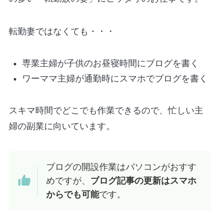
転勤妻ではなくても・・・
専業主婦が子供のお昼寝時間にブログを書く
ワーママ主婦が通勤時にスマホでブログを書く
スキマ時間でどこでも作業できるので、忙しい主
婦の副業に向いています。
ブログの開設作業はパソコンがおすす
めですが、
ブログ記事の更新はスマホ
からでも可能
です。