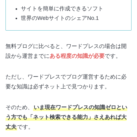
サイトを簡単に作成できるソフト
世界のWebサイトのシェアNo.1
無料ブログに比べると、ワードプレスの場合は開
設から運営までに
ある程度の知識が必要
です。
ただし、ワードプレスでブログ運営するために必
要な知識は必ずネット上で見つかります。
そのため、
いま現在ワードプレスの知識ゼロとい
う方でも「ネット検索できる能力」さえあれば大
丈夫
です。