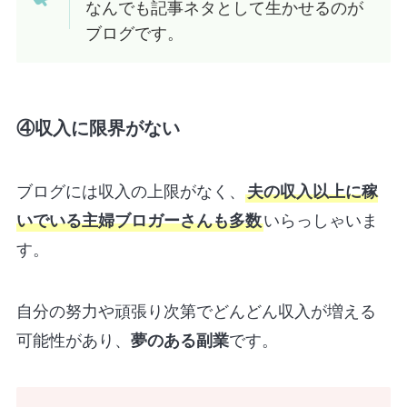
なんでも記事ネタとして生かせるのが
ブログです。
④収入に限界がない
ブログには収入の上限がなく、
夫の収入以上に稼
いでいる主婦ブロガーさんも多数
いらっしゃいま
す。
自分の努力や頑張り次第でどんどん収入が増える
可能性があり、
夢のある副業
です。