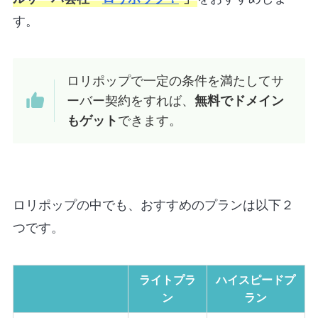
す。
ロリポップで一定の条件を満たしてサ
ーバー契約をすれば、
無料でドメイン
もゲット
できます。
ロリポップの中でも、おすすめのプランは以下２
つです。
ライトプラ
ハイスピードプ
ン
ラン