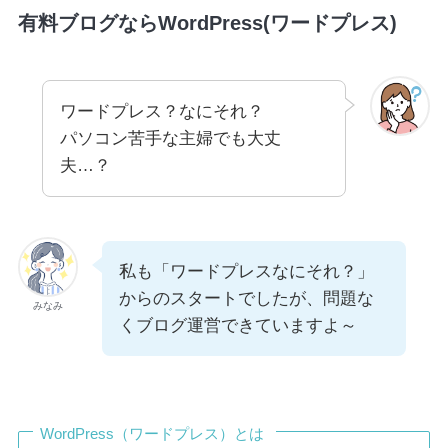
有料ブログならWordPress(ワードプレス)
ワードプレス？なにそれ？
パソコン苦手な主婦でも大丈
夫…？
私も「ワードプレスなにそれ？」
からのスタートでしたが、問題な
みなみ
くブログ運営できていますよ～
WordPress（ワードプレス）とは