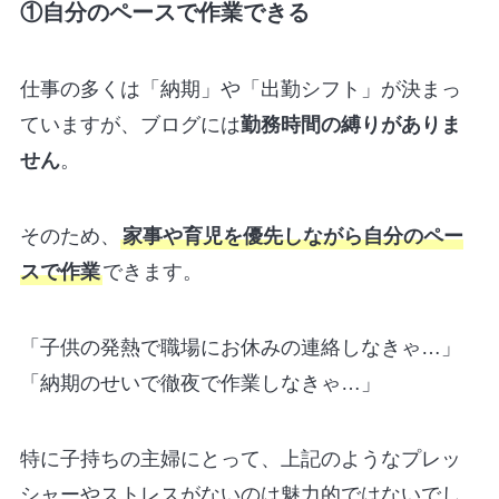
①自分のペースで作業できる
仕事の多くは「納期」や「出勤シフト」が決まっ
ていますが、ブログには
勤務時間の縛りがありま
せん
。
そのため、
家事や育児を優先しながら自分のペー
スで作業
できます。
「子供の発熱で職場にお休みの連絡しなきゃ…」
「納期のせいで徹夜で作業しなきゃ…」
特に子持ちの主婦にとって、上記のようなプレッ
シャーやストレスがないのは魅力的ではないでし