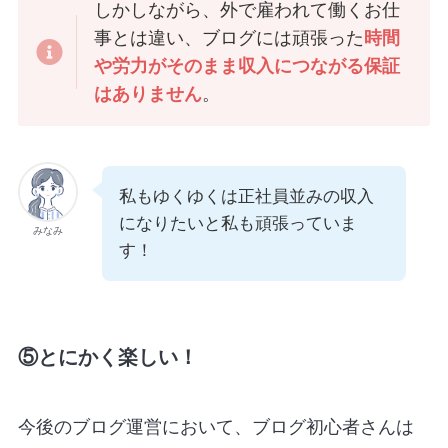
しかしながら、外で雇われて働くお仕
事とは違い、ブログには頑張った
時間
や労力がそのまま収入につながる保証
はありません
。
私もゆくゆくは正社員並みの収入
になりたいと私も頑張っていま
みなみ
す！
⑤とにかく楽しい！
今後のブログ運営において、ブログ初心者さんは