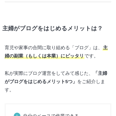
主婦がブログをはじめるメリットは？
育児や家事の合間に取り組める「ブログ」は、
主
婦の副業（もしくは本業）にピッタリ
です。
私が実際にブログ運営をしてみて感じた、
「主婦
がブログをはじめるメリット5つ」
をご紹介しま
す。
自分のペースで作業できる