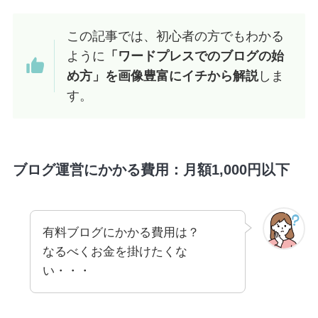
この記事では、初心者の方でもわかる
ように
「ワードプレスでのブログの始
め方」を画像豊富にイチから解説
しま
す。
ブログ運営にかかる費用：月額1,000円以下
有料ブログにかかる費用は？
なるべくお金を掛けたくな
い・・・