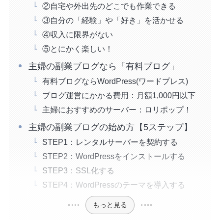
②自宅や外出先のどこでも作業できる
③自分の「経験」や「好き」を活かせる
④収入に限界がない
⑤とにかく楽しい！
主婦の副業ブログなら「有料ブログ」
有料ブログならWordPress(ワードプレス)
ブログ運営にかかる費用：月額1,000円以下
主婦におすすめのサーバー：ロリポップ！
主婦の副業ブログの始め方【5ステップ】
STEP1：レンタルサーバーを契約する
STEP2：WordPressをインストールする
STEP3：SSL化する
STEP4：WordPressのテーマを導入する
もっと見る