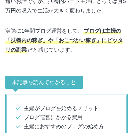
遠いお話ですが、扶養内パート主婦にとっては月5
万円の収入で生活が大きく変わりました。
実際に1年間ブログ運営をして、
ブログは主婦の
「扶養内の稼ぎ」や「おこづかい稼ぎ」にピッタ
リの副業
だと感じています。
本記事を読んでわかること
主婦がブログを始めるメリット
ブログ運営にかかる費用
主婦におすすめのブログの始め方